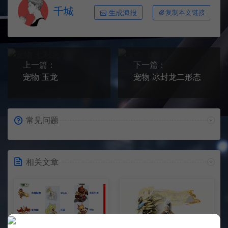
千城
生成海报
复制本文链接
上一篇：
下一篇：
宠物 玉龙
宠物 冰封龙二形态
常见问题
相关文章