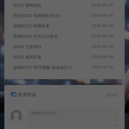
BOSS 御驾亲征
2026-06-20
巨型BOSS 深海怒蛟(巨大)
2026-06-20
宠物BOSS 暗裔亚衡
2026-06-20
宠物BOSS 天外天白发仙
2026-06-20
BOSS 七彩神马
2026-06-20
BOSS 遂冥巨兽
2026-06-19
超级BOSS-财宝貔貅-超超超巨大
2026-06-10
发表评论
暂无评论