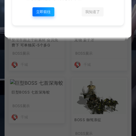
立即前往
我知道了
整理市面上千款素材 会员免
宠物 姜子牙
费下 可单独买-5个多G
BOSS展示
BOSS展示
千城
千城
巨型BOSS 七首深海蛟
BOSS展示
千城
BOSS 御驾亲征
BOSS展示