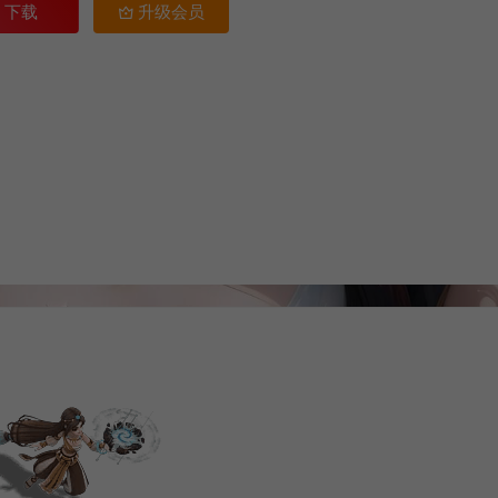
下载
升级会员