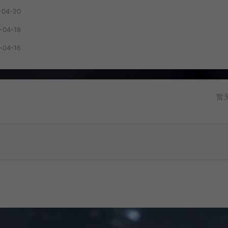
-04-20
-04-18
-04-16
暂