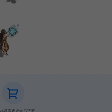
内容需要登录后下载