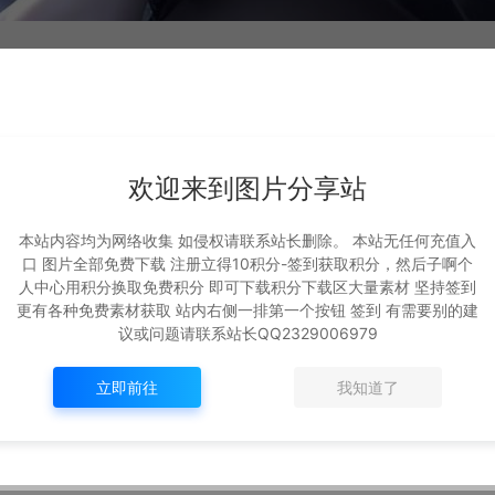
生成海报
复制本文链接
欢迎来到图片分享站
下一篇：
BOSS 死亡骑士
本站内容均为网络收集 如侵权请联系站长删除。 本站无任何充值入
口 图片全部免费下载 注册立得10积分-签到获取积分，然后子啊个
人中心用积分换取免费积分 即可下载积分下载区大量素材 坚持签到
更有各种免费素材获取 站内右侧一排第一个按钮 签到 有需要别的建
议或问题请联系站长QQ2329006979
立即前往
我知道了