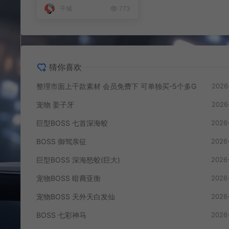
千城
773
猜你喜欢
整理市面上千款素材 会员免费下 可单独买-5个多G
2026
宠物 姜子牙
2026
巨型BOSS 七首深海蛟
2026
BOSS 御驾亲征
2026
巨型BOSS 深海怒蛟(巨大)
2026
宠物BOSS 暗裔亚衡
2026
宠物BOSS 天外天白发仙
2026
BOSS 七彩神马
2026