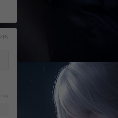
条评论
9
回复