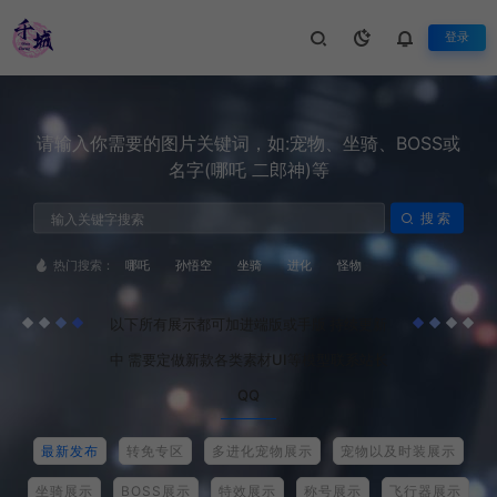
登录
请输入你需要的图片关键词，如:宠物、坐骑、BOSS或
名字(哪吒 二郎神)等
搜索
哪吒
孙悟空
坐骑
进化
怪物
热门搜索：
以下所有展示都可加进端版或手版 持续更新
中 需要定做新款各类素材UI等模型联系站长
QQ
最新发布
转免专区
多进化宠物展示
宠物以及时装展示
坐骑展示
BOSS展示
特效展示
称号展示
飞行器展示