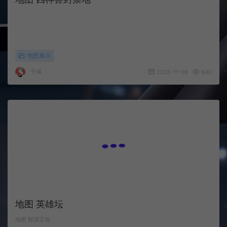
地图展示
千城
2025-11-06
840
地图 英雄坛
地图 财源宝地