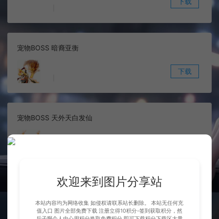
下载
|
宠物BOSS 暗裔亚衡
下载
|
宠物BOSS 天外天白发仙
下载
|
欢迎来到图片分享站
BOSS 七彩神马
本站内容均为网络收集 如侵权请联系站长删除。 本站无任何充
下载
值入口 图片全部免费下载 注册立得10积分-签到获取积分，然
|
后子啊个人中心用积分换取免费积分 即可下载积分下载区大量