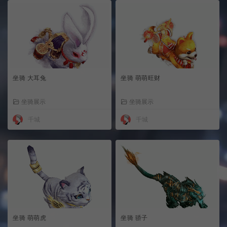
坐骑 大耳兔
坐骑 萌萌旺财
坐骑展示
坐骑展示
千城
千城
坐骑 萌萌虎
坐骑 骄子