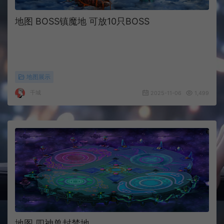
地图 BOSS镇魔地 可放10只BOSS
地图展示
千城
2025-11-06
1,499
地图 四神兽封禁地