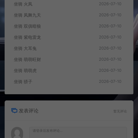
坐骑 凤舞九天
2026-07-10
坐骑 双俱暗狼
2026-07-10
坐骑 紫电雷龙
2026-07-10
坐骑 大耳兔
2026-07-10
坐骑 萌萌旺财
2026-07-10
坐骑 萌萌虎
2026-07-10
坐骑 骄子
2026-07-10
发表评论
暂无评论