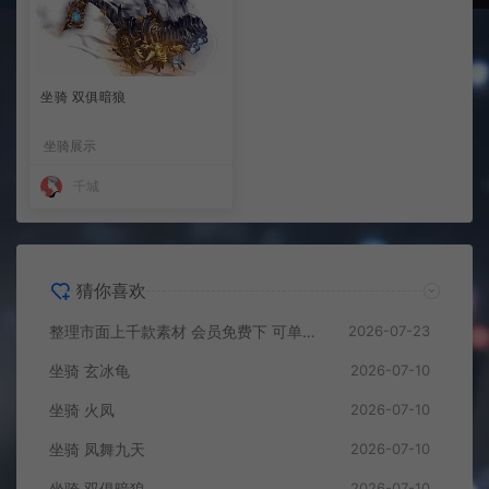
坐骑 双俱暗狼
坐骑展示
千城
猜你喜欢
整理市面上千款素材 会员免费下 可单独买-5个多G
2026-07-23
坐骑 玄冰龟
2026-07-10
坐骑 火凤
2026-07-10
坐骑 凤舞九天
2026-07-10
坐骑 双俱暗狼
2026-07-10