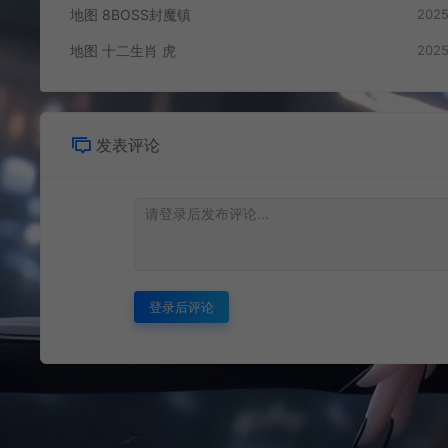
地图 8BOSS封魔镇
2025
地图 十二生肖 虎
2025
发表评论
登录后评论