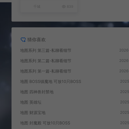
千城
839
猜你喜欢
地图系列 第三篇-私聊看细节
2026
地图系列 第二篇-私聊看细节
2026
地图系列 第一篇-私聊看细节
2026
地图 BOSS镇魔地 可放10只BOSS
2025
地图 四神兽封禁地
2025
地图 英雄坛
2025
地图 财源宝地
2025
地图 封魔殿 可放10只BOSS
2025