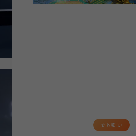
收藏 (0)