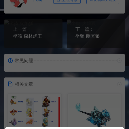
上一篇：
下一篇：
坐骑 森林虎王
坐骑 幽冥狼
常见问题
相关文章