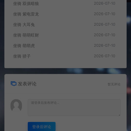
坐骑 双俱暗狼
2026-07-10
坐骑 紫电雷龙
2026-07-10
坐骑 大耳兔
2026-07-10
坐骑 萌萌旺财
2026-07-10
坐骑 萌萌虎
2026-07-10
坐骑 骄子
2026-07-10
发表评论
暂无评论
登录后评论