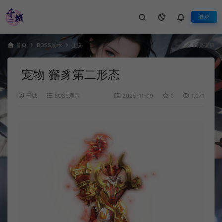
登录
首页
BOSS展示
正文
我要投稿
宠物 獬豸第二形态
千城
BOSS展示
2025-11-09
0
1,071