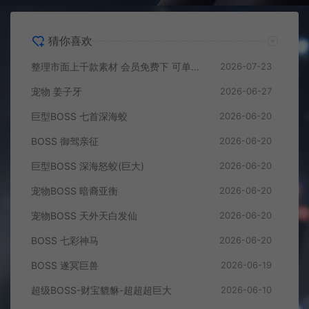
猜你喜欢
整理市面上千款素材 会员免费下 可单独买-5个多G
2026-07-23
宠物 姜子牙
2026-06-27
巨型BOSS 七首深海蛟
2026-06-20
BOSS 御驾亲征
2026-06-20
巨型BOSS 深海怒蛟(巨大)
2026-06-20
宠物BOSS 暗裔亚衡
2026-06-20
宠物BOSS 天外天白发仙
2026-06-20
BOSS 七彩神马
2026-06-20
BOSS 遂冥巨兽
2026-06-19
超级BOSS-财宝貔貅-超超超巨大
2026-06-10