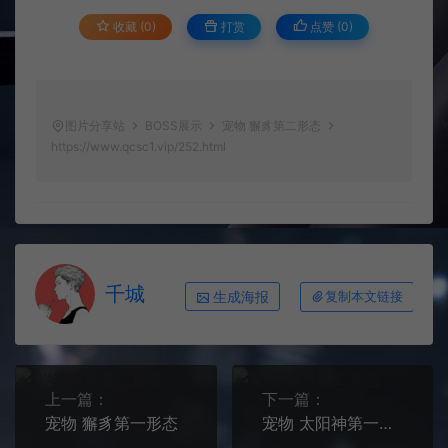
收藏 (0)
打赏
点赞 (
0
)
图片分享站
BOSS展示
宠物 獬豸第二形态
https://www.qcsc1.vip/252.html
千城
生成海报
复制本文链接
上一篇：
下一篇：
宠物 獬豸第一形态
宠物 太阳神第一形态