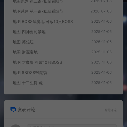
地图系列 第二篇-私聊看细节
2026-07-08
地图系列 第一篇-私聊看细节
2026-07-08
地图 BOSS镇魔地 可放10只BOSS
2025-11-06
地图 四神兽封禁地
2025-11-06
地图 英雄坛
2025-11-06
地图 财源宝地
2025-11-06
地图 封魔殿 可放10只BOSS
2025-11-06
地图 8BOSS封魔镇
2025-11-06
地图 十二生肖 虎
2025-11-06
发表评论
暂无评论