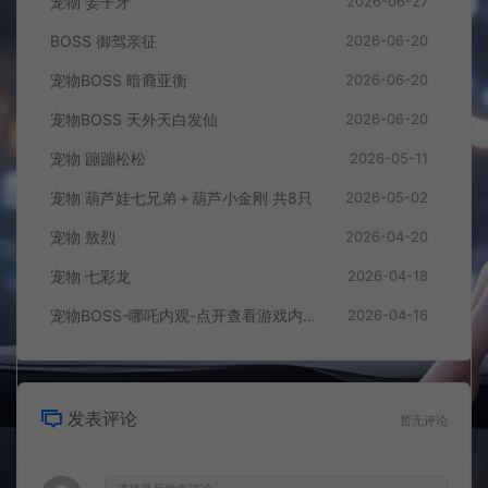
宠物 姜子牙
2026-06-27
BOSS 御驾亲征
2026-06-20
宠物BOSS 暗裔亚衡
2026-06-20
宠物BOSS 天外天白发仙
2026-06-20
宠物 蹦蹦松松
2026-05-11
宠物 葫芦娃七兄弟＋葫芦小金刚 共8只
2026-05-02
宠物 敖烈
2026-04-20
宠物 七彩龙
2026-04-18
宠物BOSS-哪吒内观-点开查看游戏内效果
2026-04-16
发表评论
暂无评论