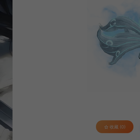
收藏 (0)