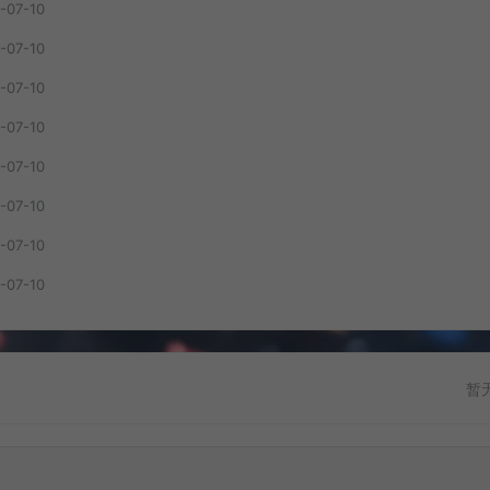
-07-10
-07-10
-07-10
-07-10
-07-10
-07-10
-07-10
-07-10
暂