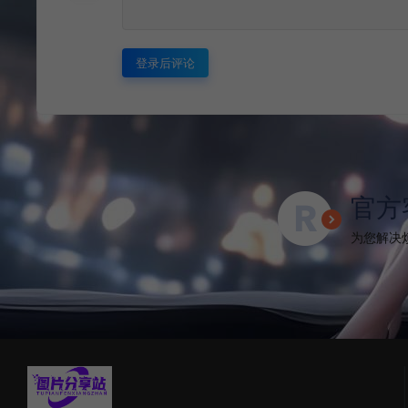
登录后评论
官方
为您解决烦