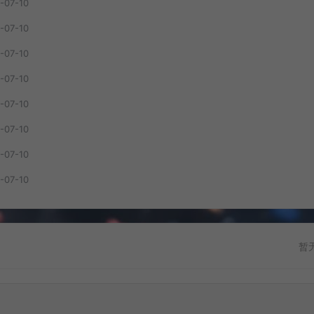
-07-10
-07-10
-07-10
-07-10
-07-10
-07-10
-07-10
-07-10
暂