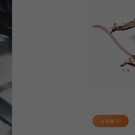
收藏 (0)