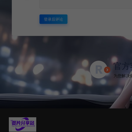
登录后评论
官方
为您解决烦