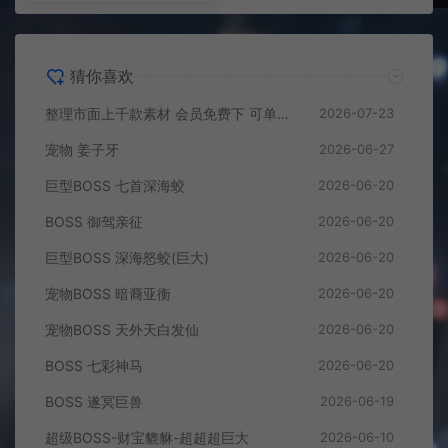
猜你喜欢
整理市面上千款素材 会员免费下 可单独买-5个多G
2026-07-23
宠物 姜子牙
2026-06-27
巨型BOSS 七首深海蛟
2026-06-20
BOSS 御驾亲征
2026-06-20
巨型BOSS 深海怒蛟(巨大)
2026-06-20
宠物BOSS 暗裔亚衡
2026-06-20
宠物BOSS 天外天白发仙
2026-06-20
BOSS 七彩神马
2026-06-20
BOSS 遂冥巨兽
2026-06-19
超级BOSS-财宝貔貅-超超超巨大
2026-06-10