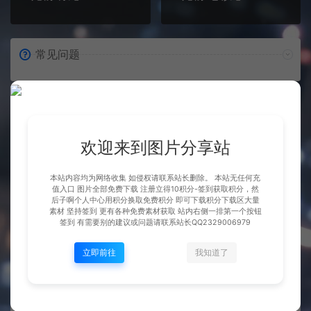
常见问题
相关文章
欢迎来到图片分享站
本站内容均为网络收集 如侵权请联系站长删除。 本站无任何充
值入口 图片全部免费下载 注册立得10积分-签到获取积分，然
后子啊个人中心用积分换取免费积分 即可下载积分下载区大量
素材 坚持签到 更有各种免费素材获取 站内右侧一排第一个按钮
签到 有需要别的建议或问题请联系站长QQ2329006979
整理市面上千款素材 会员免费
宠物 姜子牙
下 可单独买-5个多G
立即前往
我知道了
BOSS展示
BOSS展示
千城
千城