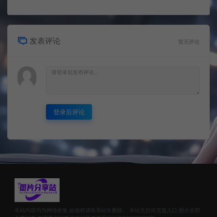
发表评论
暂无评论
登录后评论
本站内容均为网络收集 如侵权请联系站长删除。 本站无任何充值入口 图片全部