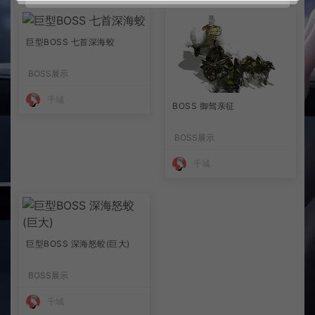
巨型BOSS 七首深海蛟
BOSS展示
千城
BOSS 御驾亲征
BOSS展示
千城
巨型BOSS 深海怒蛟(巨大)
BOSS展示
千城