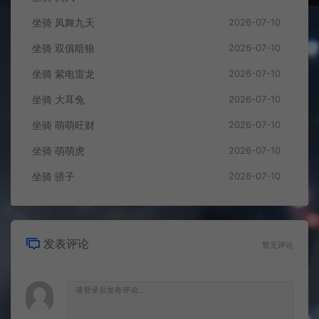
坐骑 凤舞九天
2026-07-10
坐骑 双俱暗狼
2026-07-10
坐骑 紫电雷龙
2026-07-10
坐骑 大耳兔
2026-07-10
坐骑 萌萌旺财
2026-07-10
坐骑 萌萌虎
2026-07-10
坐骑 骄子
2026-07-10
发表评论
暂无评论