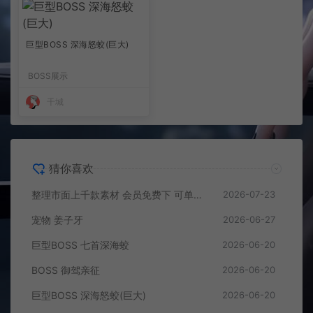
巨型BOSS 深海怒蛟(巨大)
BOSS展示
千城
猜你喜欢
整理市面上千款素材 会员免费下 可单独买-5个多G
2026-07-23
宠物 姜子牙
2026-06-27
巨型BOSS 七首深海蛟
2026-06-20
BOSS 御驾亲征
2026-06-20
巨型BOSS 深海怒蛟(巨大)
2026-06-20