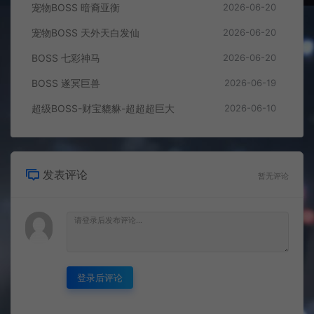
宠物BOSS 暗裔亚衡
2026-06-20
宠物BOSS 天外天白发仙
2026-06-20
BOSS 七彩神马
2026-06-20
BOSS 遂冥巨兽
2026-06-19
超级BOSS-财宝貔貅-超超超巨大
2026-06-10
发表评论
暂无评论
登录后评论