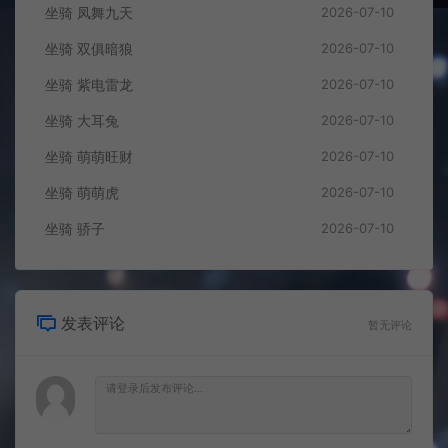
坐骑 凤舞九天
2026-07-10
坐骑 双俱暗狼
2026-07-10
坐骑 紫电雷龙
2026-07-10
坐骑 大耳兔
2026-07-10
坐骑 萌萌旺财
2026-07-10
坐骑 萌萌虎
2026-07-10
坐骑 骄子
2026-07-10
发表评论
暂无评论