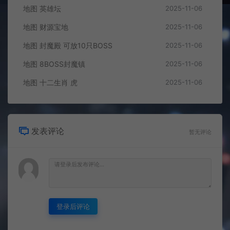
地图 英雄坛
2025-11-06
地图 财源宝地
2025-11-06
地图 封魔殿 可放10只BOSS
2025-11-06
地图 8BOSS封魔镇
2025-11-06
地图 十二生肖 虎
2025-11-06
发表评论
暂无评论
登录后评论