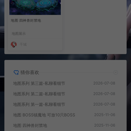
地图 四神兽封禁地
地图展示
千城
猜你喜欢
地图系列 第三篇-私聊看细节
2026-07-08
地图系列 第二篇-私聊看细节
2026-07-08
地图系列 第一篇-私聊看细节
2026-07-08
地图 BOSS镇魔地 可放10只BOSS
2025-11-06
地图 四神兽封禁地
2025-11-06