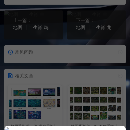
上一篇：
下一篇：
地图 十二生肖 鸡
地图 十二生肖 龙
常见问题
相关文章
地图系列 第三篇-私聊看细节
地图系列 第二篇-私聊看细节