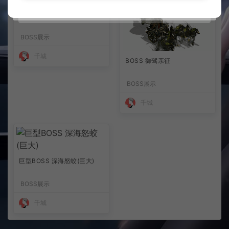
巨型BOSS 七首深海蛟
BOSS展示
千城
BOSS 御驾亲征
BOSS展示
千城
巨型BOSS 深海怒蛟(巨大)
BOSS展示
千城