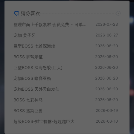
猜你喜欢
整理市面上千款素材 会员免费下 可单独买-5个多G
2026-07-23
宠物 姜子牙
2026-06-27
巨型BOSS 七首深海蛟
2026-06-20
BOSS 御驾亲征
2026-06-20
巨型BOSS 深海怒蛟(巨大)
2026-06-20
宠物BOSS 暗裔亚衡
2026-06-20
宠物BOSS 天外天白发仙
2026-06-20
BOSS 七彩神马
2026-06-20
BOSS 遂冥巨兽
2026-06-19
超级BOSS-财宝貔貅-超超超巨大
2026-06-10