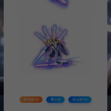
收藏 (0)
打赏
点赞 (
0
)