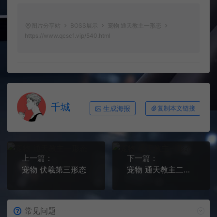
图片分享站
BOSS展示
宠物 通天教主一形态
https://www.qcsc1.vip/540.html
千城
生成海报
复制本文链接
上一篇：
下一篇：
宠物 伏羲第三形态
宠物 通天教主二形态
常见问题