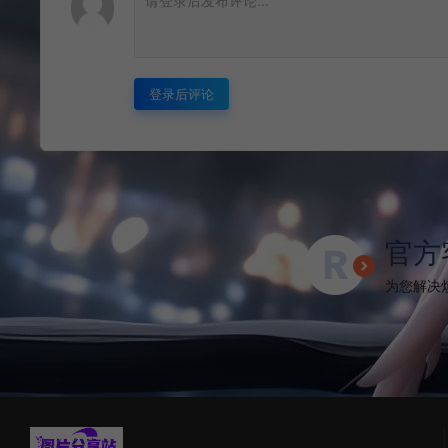
登录后评论
官方
为您解决烦