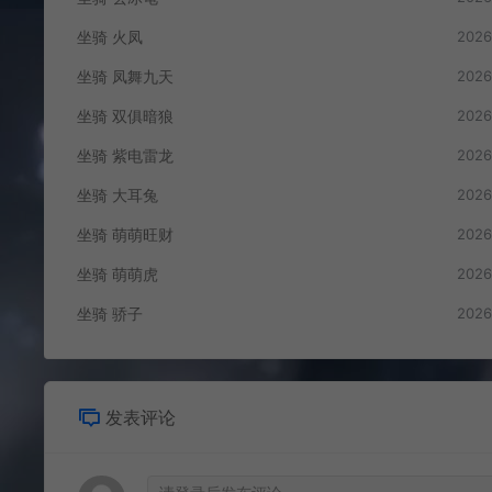
坐骑 火凤
2026
坐骑 凤舞九天
2026
坐骑 双俱暗狼
2026
坐骑 紫电雷龙
2026
坐骑 大耳兔
2026
坐骑 萌萌旺财
2026
坐骑 萌萌虎
2026
坐骑 骄子
2026
发表评论