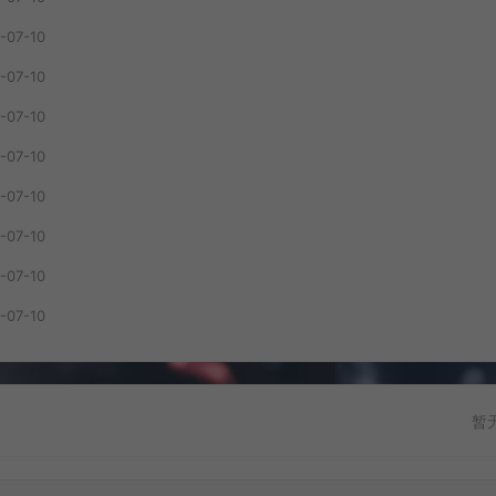
-07-10
-07-10
-07-10
-07-10
-07-10
-07-10
-07-10
-07-10
暂