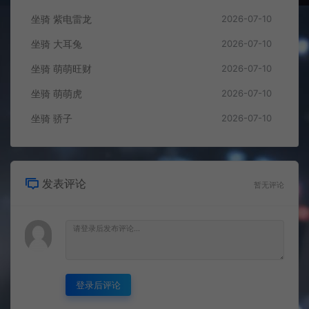
坐骑 紫电雷龙
2026-07-10
坐骑 大耳兔
2026-07-10
坐骑 萌萌旺财
2026-07-10
坐骑 萌萌虎
2026-07-10
坐骑 骄子
2026-07-10
发表评论
暂无评论
登录后评论