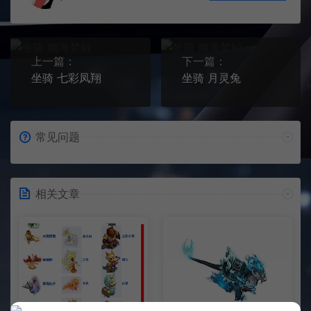
上一篇：
下一篇：
坐骑 七彩凤翔
坐骑 月灵兔
常见问题
相关文章