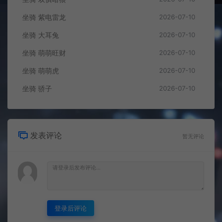
坐骑 紫电雷龙
2026-07-10
坐骑 大耳兔
2026-07-10
坐骑 萌萌旺财
2026-07-10
坐骑 萌萌虎
2026-07-10
坐骑 骄子
2026-07-10
发表评论
暂无评论
登录后评论