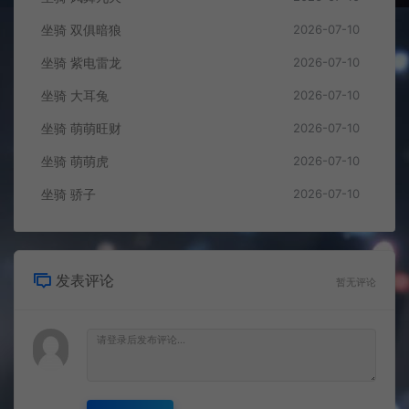
坐骑 双俱暗狼
2026-07-10
坐骑 紫电雷龙
2026-07-10
坐骑 大耳兔
2026-07-10
坐骑 萌萌旺财
2026-07-10
坐骑 萌萌虎
2026-07-10
坐骑 骄子
2026-07-10
发表评论
暂无评论