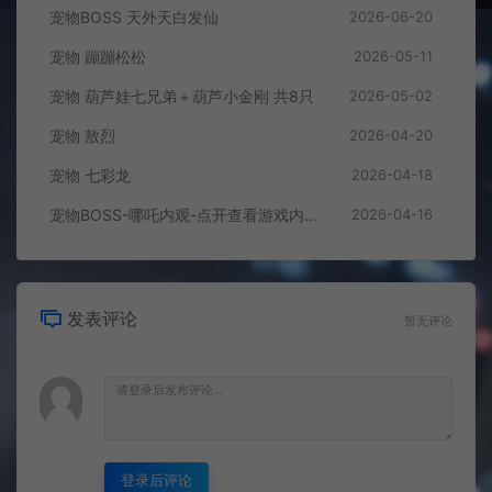
宠物BOSS 天外天白发仙
2026-06-20
宠物 蹦蹦松松
2026-05-11
宠物 葫芦娃七兄弟＋葫芦小金刚 共8只
2026-05-02
宠物 敖烈
2026-04-20
宠物 七彩龙
2026-04-18
宠物BOSS-哪吒内观-点开查看游戏内效果
2026-04-16
发表评论
暂无评论
登录后评论