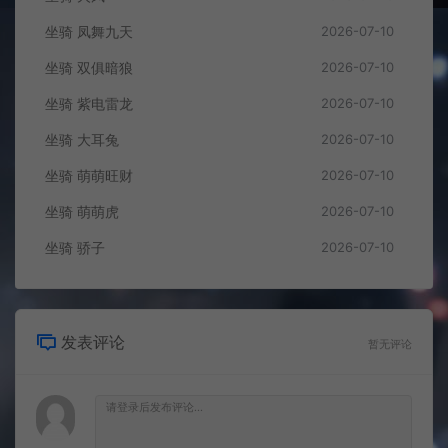
坐骑 凤舞九天
2026-07-10
坐骑 双俱暗狼
2026-07-10
坐骑 紫电雷龙
2026-07-10
坐骑 大耳兔
2026-07-10
坐骑 萌萌旺财
2026-07-10
坐骑 萌萌虎
2026-07-10
坐骑 骄子
2026-07-10
发表评论
暂无评论