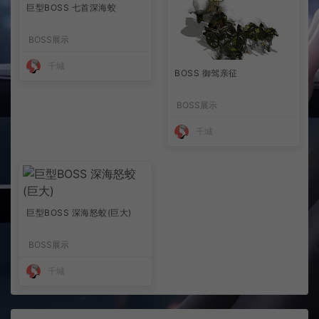
巨型BOSS 七首深海蛟
BOSS展示
千城
BOSS 御驾亲征
BOSS展示
千城
巨型BOSS 深海怒蛟(巨大)
BOSS展示
千城