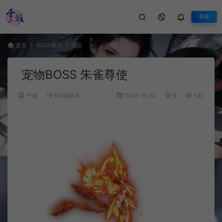
登录
首页
BOSS展示
正文
我要投稿
宠物BOSS 朱雀尊使
千城
BOSS展示
2025-11-20
0
592