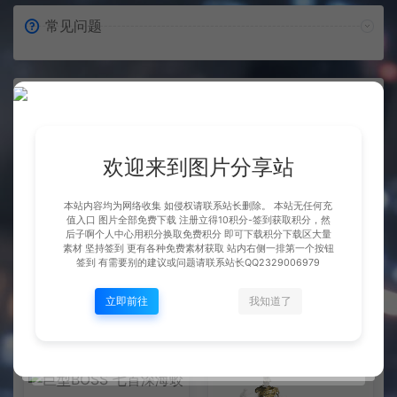
常见问题
相关文章
欢迎来到图片分享站
本站内容均为网络收集 如侵权请联系站长删除。 本站无任何充
值入口 图片全部免费下载 注册立得10积分-签到获取积分，然
后子啊个人中心用积分换取免费积分 即可下载积分下载区大量
素材 坚持签到 更有各种免费素材获取 站内右侧一排第一个按钮
整理市面上千款素材 会员免费
宠物 姜子牙
签到 有需要别的建议或问题请联系站长QQ2329006979
下 可单独买-5个多G
BOSS展示
BOSS展示
立即前往
我知道了
千城
千城