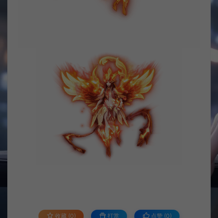
收藏 (0)
打赏
点赞 (
0
)