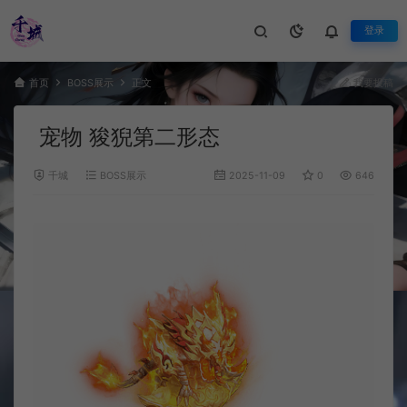
登录
首页
BOSS展示
正文
我要投稿
宠物 狻猊第二形态
千城
BOSS展示
2025-11-09
0
646