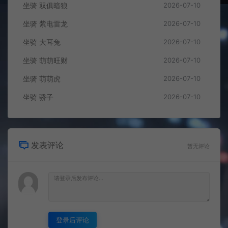
坐骑 双俱暗狼
2026-07-10
坐骑 紫电雷龙
2026-07-10
坐骑 大耳兔
2026-07-10
坐骑 萌萌旺财
2026-07-10
坐骑 萌萌虎
2026-07-10
坐骑 骄子
2026-07-10
发表评论
暂无评论
登录后评论