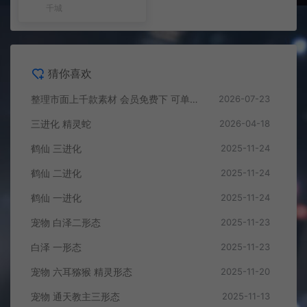
千城
猜你喜欢
整理市面上千款素材 会员免费下 可单独买-5个多G
2026-07-23
三进化 精灵蛇
2026-04-18
鹤仙 三进化
2025-11-24
鹤仙 二进化
2025-11-24
鹤仙 一进化
2025-11-24
宠物 白泽二形态
2025-11-23
白泽 一形态
2025-11-23
宠物 六耳猕猴 精灵形态
2025-11-20
宠物 通天教主三形态
2025-11-13