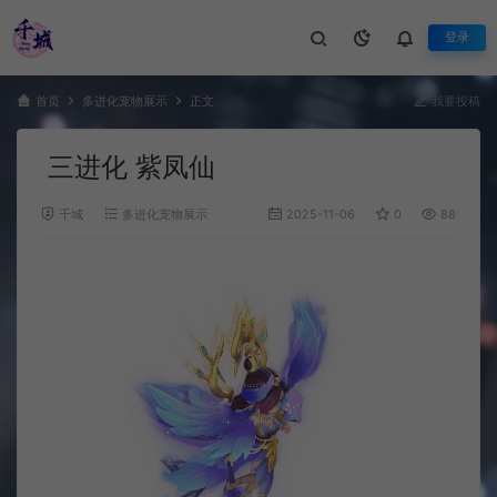
登录
首页
多进化宠物展示
正文
我要投稿
三进化 紫凤仙
千城
多进化宠物展示
2025-11-06
0
886