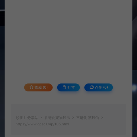
收藏 (0)
打赏
点赞 (
0
)
图片分享站
多进化宠物展示
三进化 紫凤仙
https://www.qcsc1.vip/105.html