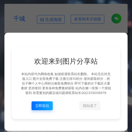
千城
生成海报
复制本文链接
上一篇：
下一篇：
三进化 紫殿阎罗
三进化 紫凤仙
欢迎来到图片分享站
本站内容均为网络收集 如侵权请联系站长删除。 本站无任何充
值入口 图片全部免费下载 注册立得10积分-签到获取积分，然
常见问题
后子啊个人中心用积分换取免费积分 即可下载积分下载区大量
素材 坚持签到 更有各种免费素材获取 站内右侧一排第一个按钮
签到 有需要别的建议或问题请联系站长QQ2329006979
相关文章
立即前往
我知道了
整理市面上千款素材 会员免费
三进化 精灵蛇