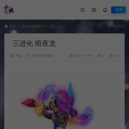
登录
首页
多进化宠物展示
正文
我要投稿
三进化 暗夜龙
千城
多进化宠物展示
2025-11-06
0
476