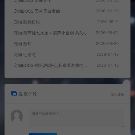
宠物BOSS 暗裔亚衡
宠物BOSS 天外天白发仙
2026-06-20
宠物 蹦蹦松松
2026-05-11
宠物 葫芦娃七兄弟＋葫芦小金刚 共8只
2026-05-02
宠物 敖烈
2026-04-20
宠物 七彩龙
2026-04-18
宠物BOSS-哪吒内观-点开查看游戏内效果
2026-04-16
发表评论
暂无评论