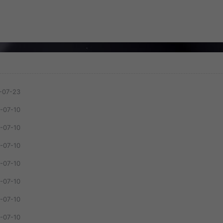
-07-23
-07-10
-07-10
-07-10
-07-10
-07-10
-07-10
-07-10