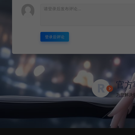
登录后评论
官方
为您解决烦