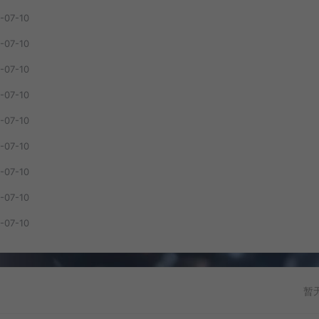
-07-10
-07-10
-07-10
-07-10
-07-10
-07-10
-07-10
-07-10
-07-10
暂