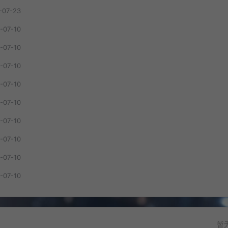
-07-23
-07-10
-07-10
-07-10
-07-10
-07-10
-07-10
-07-10
-07-10
-07-10
暂