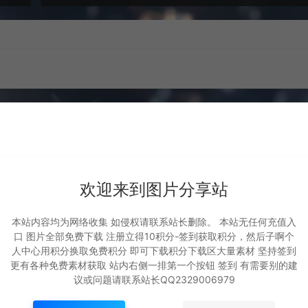
欢迎来到图片分享站
本站内容均为网络收集 如侵权请联系站长删除。 本站无任何充值入
口 图片全部免费下载 注册立得10积分-签到获取积分，然后子啊个
人中心用积分换取免费积分 即可下载积分下载区大量素材 坚持签到
坐骑 火凤
坐骑 凤舞九天
更有各种免费素材获取 站内右侧一排第一个按钮 签到 有需要别的建
议或问题请联系站长QQ2329006979
坐骑展示
坐骑展示