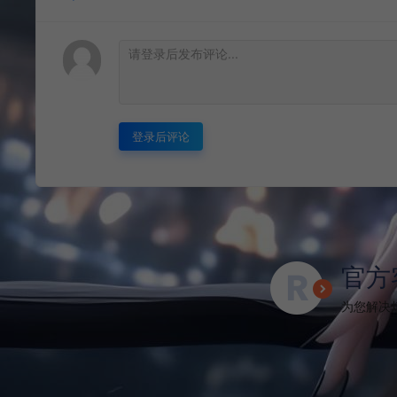
登录后评论
官方
为您解决烦