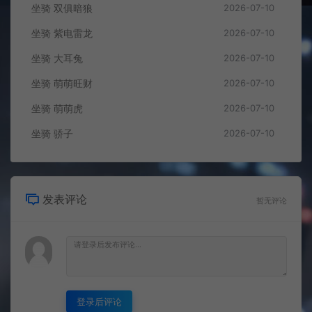
坐骑 双俱暗狼
2026-07-10
坐骑 紫电雷龙
2026-07-10
坐骑 大耳兔
2026-07-10
坐骑 萌萌旺财
2026-07-10
坐骑 萌萌虎
2026-07-10
坐骑 骄子
2026-07-10
发表评论
暂无评论
登录后评论