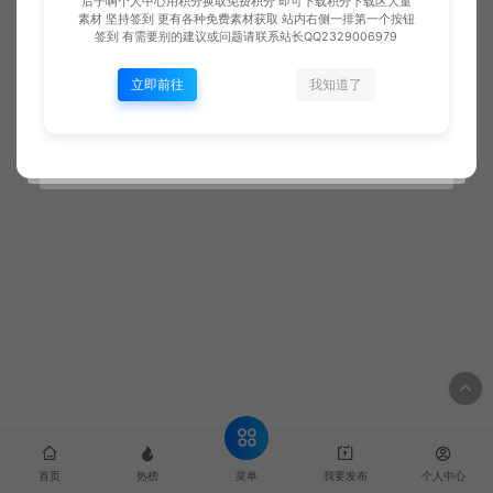
后子啊个人中心用积分换取免费积分 即可下载积分下载区大量
素材 坚持签到 更有各种免费素材获取 站内右侧一排第一个按钮
签到 有需要别的建议或问题请联系站长QQ2329006979
立即前往
我知道了
菜单
首页
热榜
我要发布
个人中心